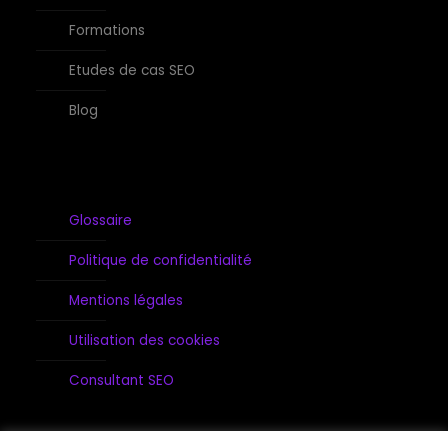
Formations
Etudes de cas SEO
Blog
Glossaire
Politique de confidentialité
Mentions légales
Utilisation des cookies
Consultant SEO