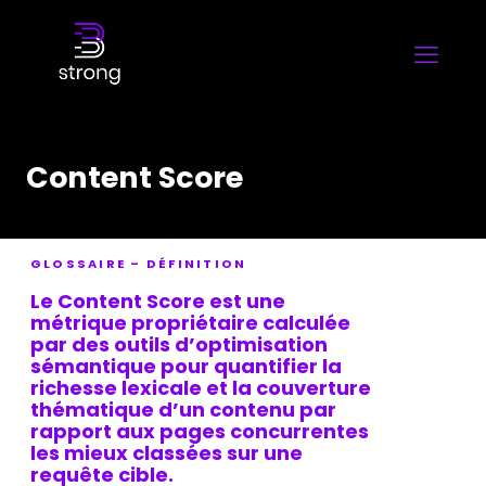
Content Score
GLOSSAIRE – DÉFINITION
Le
Content Score
est une
métrique propriétaire calculée
par des outils d’optimisation
sémantique pour quantifier la
richesse lexicale et la couverture
thématique d’un contenu par
rapport aux pages concurrentes
les mieux classées sur une
requête cible.