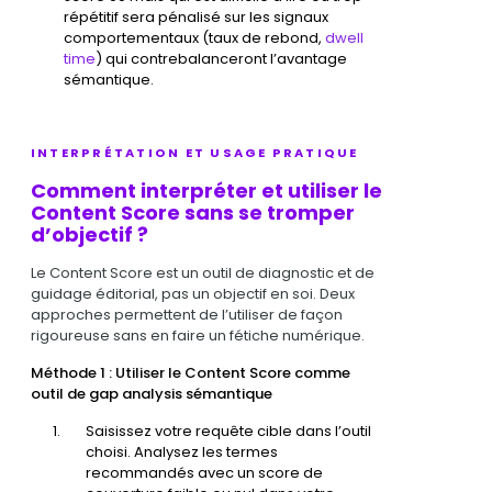
répétitif sera pénalisé sur les signaux
comportementaux (taux de rebond,
dwell
time
) qui contrebalanceront l’avantage
sémantique.
INTERPRÉTATION ET USAGE PRATIQUE
Comment interpréter et utiliser le
Content Score sans se tromper
d’objectif ?
Le Content Score est un outil de diagnostic et de
guidage éditorial, pas un objectif en soi. Deux
approches permettent de l’utiliser de façon
rigoureuse sans en faire un fétiche numérique.
Méthode 1 : Utiliser le Content Score comme
outil de gap analysis sémantique
Saisissez votre requête cible dans l’outil
choisi. Analysez les termes
recommandés avec un score de