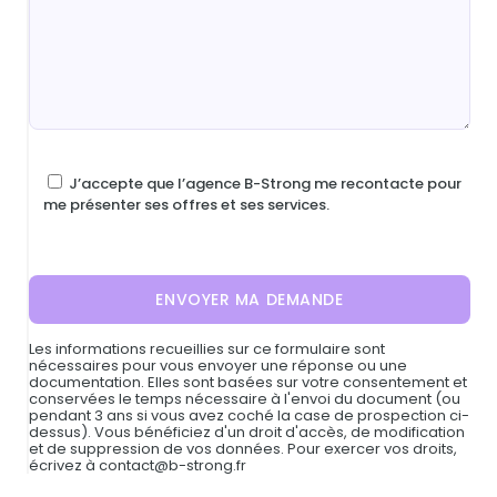
J’accepte que l’agence B-Strong me recontacte pour
me présenter ses offres et ses services.
Les informations recueillies sur ce formulaire sont
nécessaires pour vous envoyer une réponse ou une
documentation. Elles sont basées sur votre consentement et
conservées le temps nécessaire à l'envoi du document (ou
pendant 3 ans si vous avez coché la case de prospection ci-
dessus). Vous bénéficiez d'un droit d'accès, de modification
et de suppression de vos données. Pour exercer vos droits,
écrivez à
contact@b-strong.fr