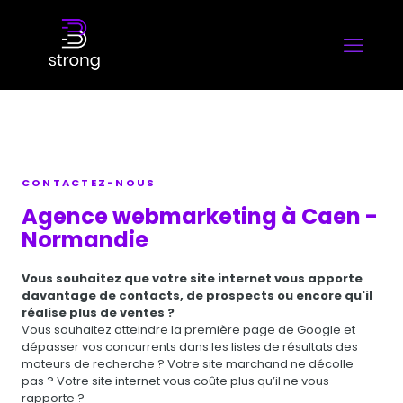
CONTACTEZ-NOUS
Agence webmarketing à Caen -
Normandie
Vous souhaitez que votre site internet vous apporte
davantage de contacts, de prospects ou encore qu'il
réalise plus de ventes ?
Vous souhaitez atteindre la première page de Google et
dépasser vos concurrents dans les listes de résultats des
moteurs de recherche ? Votre site marchand ne décolle
pas ? Votre site internet vous coûte plus qu’il ne vous
rapporte ?