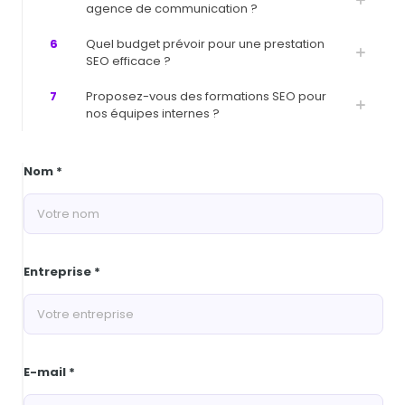
agence de communication ?
6
Quel budget prévoir pour une prestation
SEO efficace ?
7
Proposez-vous des formations SEO pour
nos équipes internes ?
Nom *
Entreprise *
E-mail *