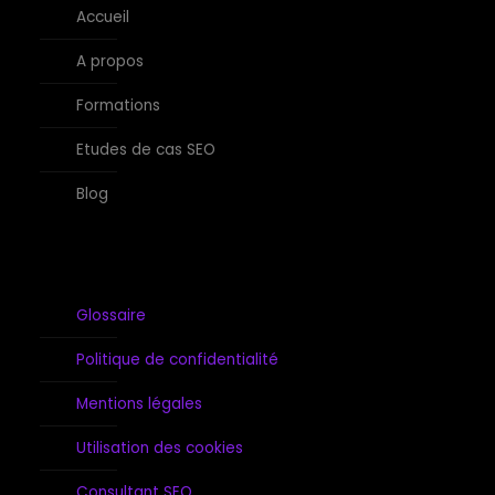
Accueil
A propos
Formations
Etudes de cas SEO
Blog
Glossaire
Politique de confidentialité
Mentions légales
Utilisation des cookies
Consultant SEO