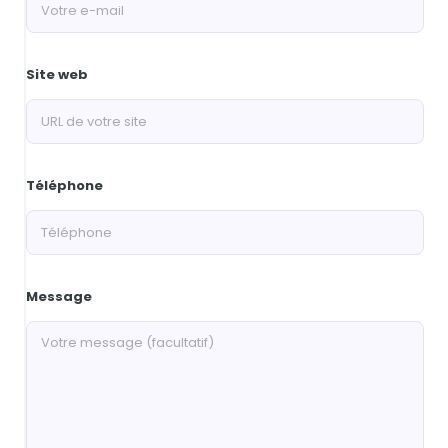
Site web
Téléphone
Message