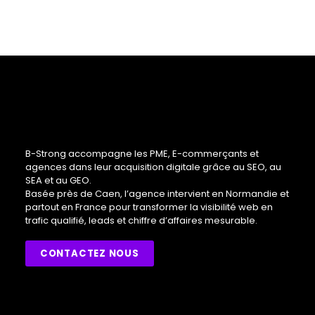
B-Strong accompagne les PME, E-commerçants et
agences dans leur acquisition digitale grâce au SEO, au
SEA et au GEO.
Basée près de Caen, l’agence intervient en Normandie et
partout en France pour transformer la visibilité web en
trafic qualifié, leads et chiffre d’affaires mesurable.
CONTACTEZ NOUS