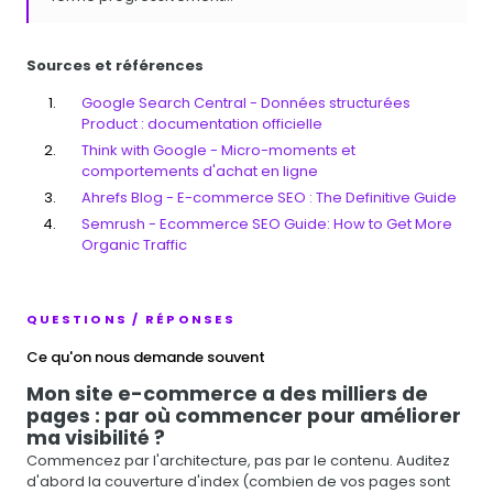
Sources et références
Google Search Central - Données structurées
Product : documentation officielle
Think with Google - Micro-moments et
comportements d'achat en ligne
Ahrefs Blog - E-commerce SEO : The Definitive Guide
Semrush - Ecommerce SEO Guide: How to Get More
Organic Traffic
QUESTIONS / RÉPONSES
Ce qu'on nous demande souvent
Mon site e-commerce a des milliers de
pages : par où commencer pour améliorer
ma visibilité ?
Commencez par l'architecture, pas par le contenu. Auditez
d'abord la couverture d'index (combien de vos pages sont