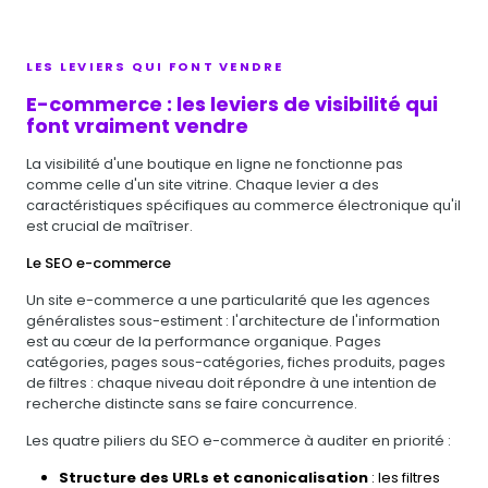
LES LEVIERS QUI FONT VENDRE
E-commerce : les leviers de visibilité qui
font vraiment vendre
La visibilité d'une boutique en ligne ne fonctionne pas
comme celle d'un site vitrine. Chaque levier a des
caractéristiques spécifiques au commerce électronique qu'il
est crucial de maîtriser.
Le SEO e-commerce
Un site e-commerce a une particularité que les agences
généralistes sous-estiment : l'architecture de l'information
est au cœur de la performance organique. Pages
catégories, pages sous-catégories, fiches produits, pages
de filtres : chaque niveau doit répondre à une intention de
recherche distincte sans se faire concurrence.
Les quatre piliers du SEO e-commerce à auditer en priorité :
Structure des URLs et canonicalisation
: les filtres