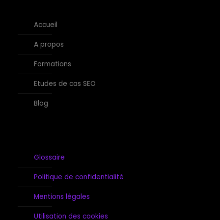
Accueil
A propos
Formations
Etudes de cas SEO
Blog
Glossaire
Politique de confidentialité
Mentions légales
Utilisation des cookies