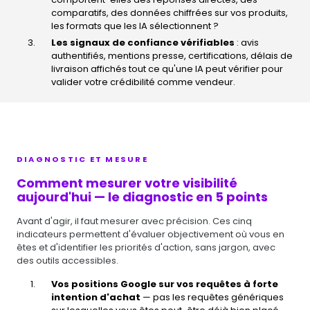
comparatifs, des données chiffrées sur vos produits,
les formats que les IA sélectionnent ?
Les signaux de confiance vérifiables
: avis
authentifiés, mentions presse, certifications, délais de
livraison affichés tout ce qu'une IA peut vérifier pour
valider votre crédibilité comme vendeur.
DIAGNOSTIC ET MESURE
Comment mesurer votre visibilité
aujourd'hui — le diagnostic en 5 points
Avant d'agir, il faut mesurer avec précision. Ces cinq
indicateurs permettent d'évaluer objectivement où vous en
êtes et d'identifier les priorités d'action, sans jargon, avec
des outils accessibles.
Vos positions Google sur vos requêtes à forte
intention d'achat
— pas les requêtes génériques