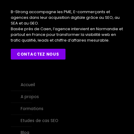
B-Strong accompagne les PME, E-commerçants et
agences dans leur acquisition digitale grâce au SEO, au
SEA et au GEO.
Basée près de Caen, l’agence intervient en Normandie et
partout en France pour transformer la visibilité web en
trafic qualifié, leads et chiffre d’affaires mesurable.
CONTACTEZ NOUS
Accueil
A propos
Formations
Etudes de cas SEO
Blog