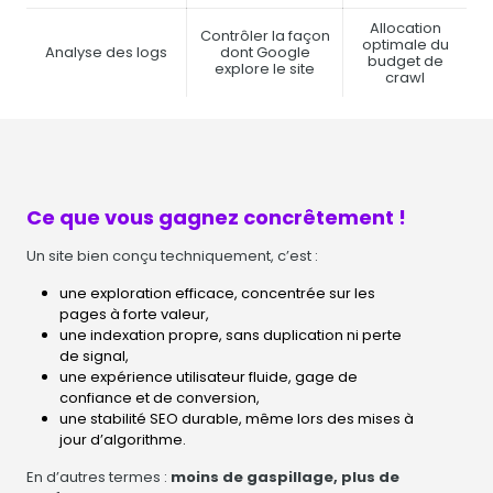
Allocation
Contrôler la façon
optimale du
Analyse des logs
dont Google
budget de
explore le site
crawl
Ce que vous gagnez concrêtement !
Un site bien conçu techniquement, c’est :
une exploration efficace, concentrée sur les
pages à forte valeur,
une indexation propre, sans duplication ni perte
de signal,
une expérience utilisateur fluide, gage de
confiance et de conversion,
une stabilité SEO durable, même lors des mises à
jour d’algorithme.
En d’autres termes :
moins de gaspillage, plus de