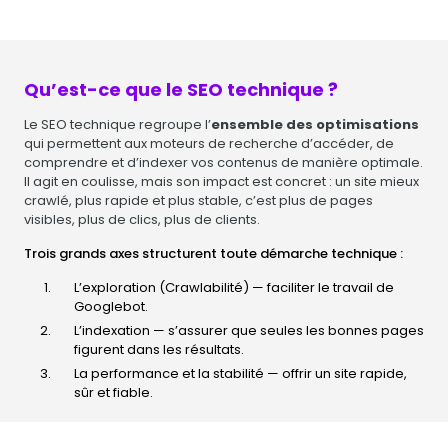
Qu’est-ce que le SEO technique ?
Le SEO technique regroupe l’
ensemble des optimisations
qui permettent aux moteurs de recherche d’accéder, de
comprendre et d’indexer vos contenus de manière optimale.
Il agit en coulisse, mais son impact est concret : un site mieux
crawlé, plus rapide et plus stable, c’est plus de pages
visibles, plus de clics, plus de clients.
Trois grands axes structurent toute démarche technique :
L’exploration (Crawlabilité) — faciliter le travail de
Googlebot.
L’indexation — s’assurer que seules les bonnes pages
figurent dans les résultats.
La performance et la stabilité — offrir un site rapide,
sûr et fiable.