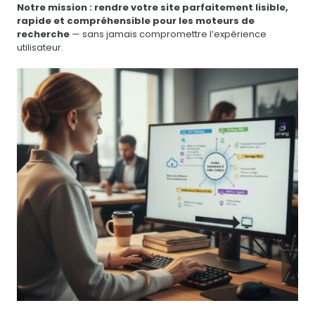
Notre mission : rendre votre site parfaitement lisible,
rapide et compréhensible pour les moteurs de
recherche
— sans jamais compromettre l’expérience
utilisateur.