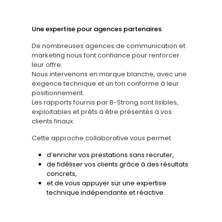
Une expertise pour agences partenaires
De nombreuses agences de communication et
marketing nous font confiance pour renforcer
leur offre.
Nous intervenons en marque blanche, avec une
exigence technique et un ton conforme à leur
positionnement.
Les rapports fournis par B-Strong sont lisibles,
exploitables et prêts à être présentés à vos
clients finaux.
Cette approche collaborative vous permet :
d’enrichir vos prestations sans recruter,
de fidéliser vos clients grâce à des résultats
concrets,
et de vous appuyer sur une expertise
technique indépendante et réactive.