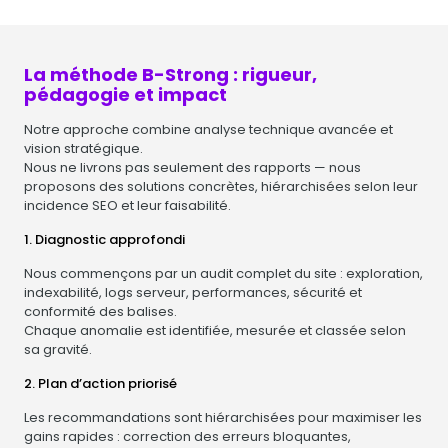
La méthode B-Strong : rigueur,
pédagogie et impact
Notre approche combine analyse technique avancée et
vision stratégique.
Nous ne livrons pas seulement des rapports — nous
proposons des solutions concrètes, hiérarchisées selon leur
incidence SEO et leur faisabilité.
1. Diagnostic approfondi
Nous commençons par un audit complet du site : exploration,
indexabilité, logs serveur, performances, sécurité et
conformité des balises.
Chaque anomalie est identifiée, mesurée et classée selon
sa gravité.
2. Plan d’action priorisé
Les recommandations sont hiérarchisées pour maximiser les
gains rapides : correction des erreurs bloquantes,