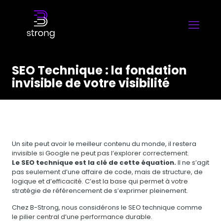
SEO Technique : la fondation
invisible de votre visibilité
Un site peut avoir le meilleur contenu du monde, il restera
invisible si Google ne peut pas l’explorer correctement.
Le SEO technique est la clé de cette équation.
Il ne s’agit
pas seulement d’une affaire de code, mais de structure, de
logique et d’efficacité. C’est la base qui permet à votre
stratégie de référencement de s’exprimer pleinement.
Chez B-Strong, nous considérons le SEO technique comme
le pilier central d’une performance durable.