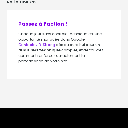
performance.
Passez à l’action !
Chaque jour sans contrôle technique est une
opportunité manquée dans Google.
Contactez B-Strong
dès aujourd’hui pour un
audit SEO technique
complet, et découvrez
comment renforcer durablement la
performance de votre site.