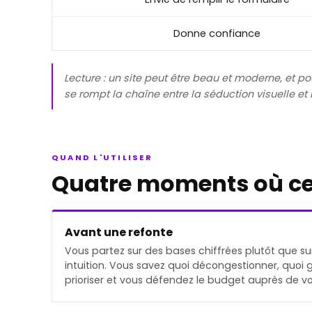
Donne confiance
Lecture : un site peut être beau et moderne, et 
se rompt la chaîne entre la séduction visuelle et 
QUAND L'UTILISER
Quatre moments où ce
Avant une refonte
Vous partez sur des bases chiffrées plutôt que su
intuition. Vous savez quoi décongestionner, quoi 
prioriser et vous défendez le budget auprès de vo