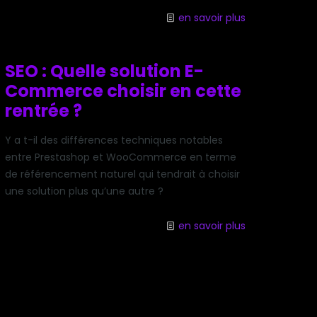
en savoir plus
SEO : Quelle solution E-
Commerce choisir en cette
rentrée ?
Y a t-il des différences techniques notables
entre Prestashop et WooCommerce en terme
de référencement naturel qui tendrait à choisir
une solution plus qu’une autre ?
en savoir plus