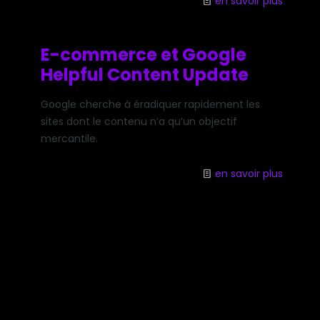
en savoir plus
E-commerce et Google
Helpful Content Update
Google cherche à éradiquer rapidement les
sites dont le contenu n’a qu’un objectif
mercantile.
en savoir plus