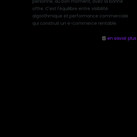
personne, au bon moment, avec la bonne
offre. C'est l'équilibre entre visibilité
algorithmique et performance commerciale
qui construit un e-commerce rentable.
en savoir plus