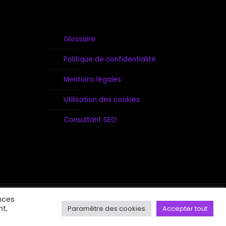
Glossaire
Politique de confidentialité
Mentions légales
Utilisation des cookies
Consultant SEO
nces
nt,
Paramêtre des cookies
Accepter tout