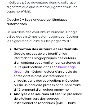
médicale pèse davantage dans la calibration
algorithmique que le même jugement sur une
page non-YMYL.
Couche 2 – Les signaux algorithmiques
automatisés
En parallèle des évaluateurs humains, Google
utilise des systèmes automatisés pour évaluer
les signaux de qualité sur les pages YMYL :
Détection des auteurs et credentials :
Google est capable d’identifier les
informations biographiques des auteurs
d’un contenu et de vérifier leur existence et
leurs qualifications dans son
Knowledge
Graph
. Un médecin auteur d’un article de
santé dont le profil est référencé sur
LinkedIn, dans des publications médicales
ou sur un annuaire professionnel sera traité
différemment d’un auteur anonyme.
Analyse des sources citées :
La présence
de citations vers des sources
institutionnelles reconnues (HAS – Haute