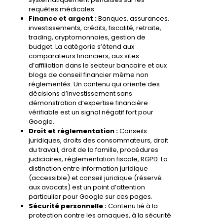
requêtes médicales.
Finance et argent :
Banques, assurances,
investissements, crédits, fiscalité, retraite,
trading, cryptomonnaies, gestion de
budget. La catégorie s’étend aux
comparateurs financiers, aux sites
d’affiliation dans le secteur bancaire et aux
blogs de conseil financier même non
réglementés. Un contenu qui oriente des
décisions d’investissement sans
démonstration d’expertise financière
vérifiable est un signal négatif fort pour
Google.
Droit et réglementation :
Conseils
juridiques, droits des consommateurs, droit
du travail, droit de la famille, procédures
judiciaires, réglementation fiscale, RGPD. La
distinction entre information juridique
(accessible) et conseil juridique (réservé
aux avocats) est un point d’attention
particulier pour Google sur ces pages.
Sécurité personnelle :
Contenu lié à la
protection contre les arnaques, à la sécurité