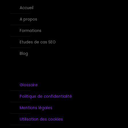
Accueil
A propos
Formations
Etudes de cas SEO
Blog
Glossaire
Politique de confidentialité
Mentions légales
Utilisation des cookies