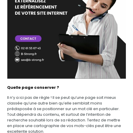
Quelle page conserver ?
Il n’y a ici pas de règle ! Il se peut qu’une page soit mieux
classée qu’une autre bien qu’elle semblait moins
prédisposée à se positionner sur un mot clé en particulier.
Tout dépendra du contenu, et surtout de l’intention de
recherche souhaité lors de sa rédaction. Tentez de mettre
en place une cartographie de vos mots-clés peut être une
excellente solution.