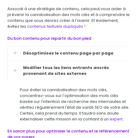
Associé à une stratégie de contenu, cela peut vous aider à
prévenir la cannibalisation des mots clés et à comprendre le
contenu que vous devrez créer à l'avenir. Et évidement,
évitez les
contenus textuels dupliqués
!
Du bon contenu pour repartir du bon pied
Désoptimisez le contenu page par page
Modifier tous les liens entrants ancrés
provenant de sites externes
Pour éviter la cannibalisation des mots clés,
concentrez-vous sur l'optimisation des mots clés
basée sur l'intention de recherche des internautes et
vérifiez régulièrement l'état de santé SEO de votre site.
Certes, cela prend du temps. Il faudra sans doute
externaliser cette mission en la confiant à un
expert
.
En savoir plus pour optimiser le contenu et le référencement
de vos pages :