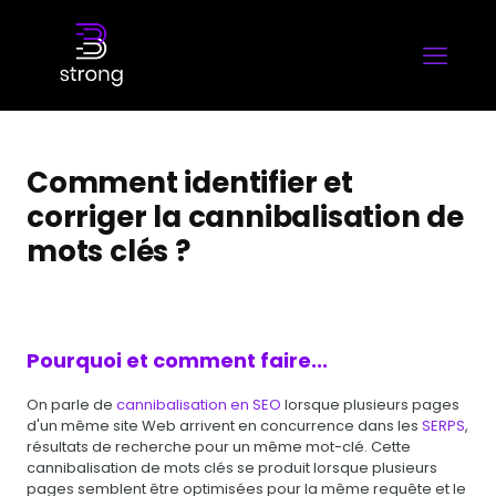
Comment identifier et
corriger la cannibalisation de
mots clés ?
Pourquoi et comment faire...
On parle de
cannibalisation en SEO
lorsque plusieurs pages
d'un même site Web arrivent en concurrence dans les
SERPS
,
résultats de recherche pour un même mot-clé. Cette
cannibalisation de mots clés se produit lorsque plusieurs
pages semblent être optimisées pour la même requête et le