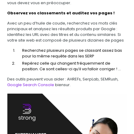
vous devez vous en préoccuper.
Observez vos classements et auditez vos pages !
Avec un peu d’huile de coude, recherchez vos mots clés
principaux et analysez les résultats produits par Google :
identifiez les URL avec des titres et du contenu similaires. Si
votre site web est composé de plusieurs dizaines de pages
Recherchez plusieurs pages se classant assez bas
pour la même requête dans les SERP
Repérez celle qui changent fréquemment de
position. Ce sont celles-ci qu’il va falloir corriger ! ...
Des outils peuvent vous aider : AHREFs, SerpLab, SEMRush,
Google Search Console
biensur.