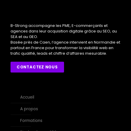
B-Strong accompagne les PME, E-commerçants et
agences dans leur acquisition digitale grâce au SEO, au
SEA et au GEO.
Basée près de Caen, l’agence intervient en Normandie et
partout en France pour transformer la visibilité web en
trafic qualifié, leads et chiffre d’affaires mesurable.
CONTACTEZ NOUS
Accueil
A propos
Formations