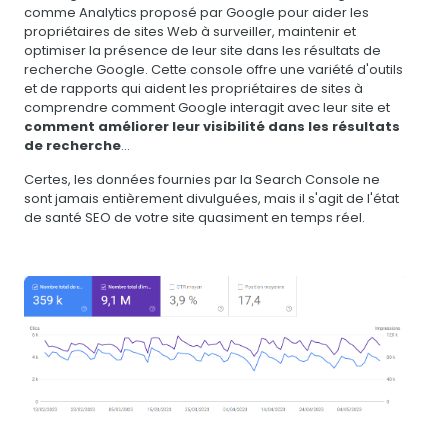
comme Analytics proposé par Google pour aider les
propriétaires de sites Web à surveiller, maintenir et
optimiser la présence de leur site dans les résultats de
recherche Google. Cette console offre une variété d'outils
et de rapports qui aident les propriétaires de sites à
comprendre comment Google interagit avec leur site et
comment améliorer leur visibilité dans les résultats
de recherche
...
Certes, les données fournies par la Search Console ne
sont jamais entièrement divulguées, mais il s'agit de l'état
de santé SEO de votre site quasiment en temps réel.