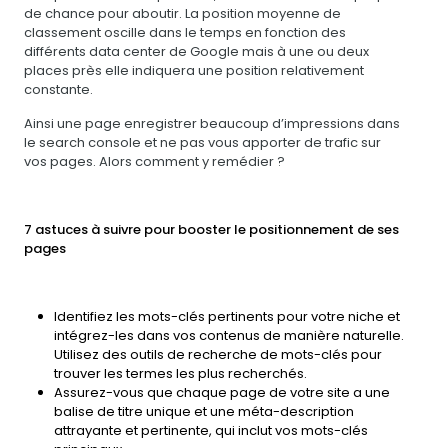
de chance pour aboutir. La position moyenne de
classement oscille dans le temps en fonction des
différents data center de Google mais à une ou deux
places près elle indiquera une position relativement
constante.
Ainsi une page enregistrer beaucoup d’impressions dans
le search console et ne pas vous apporter de trafic sur
vos pages. Alors comment y remédier ?
7 astuces à suivre pour booster le positionnement de ses
pages
Identifiez les mots-clés pertinents pour votre niche et
intégrez-les dans vos contenus de manière naturelle.
Utilisez des outils de recherche de mots-clés pour
trouver les termes les plus recherchés.
Assurez-vous que chaque page de votre site a une
balise de titre unique et une méta-description
attrayante et pertinente, qui inclut vos mots-clés