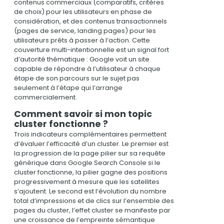
contenus commerciaux (comparatifs, critères
de choix) pour les utilisateurs en phase de
considération, et des contenus transactionnels
(pages de service, landing pages) pour les
utilisateurs prêts à passer à l’action. Cette
couverture multi-intentionnelle est un signal fort
d’autorité thématique : Google voit un site
capable de répondre à l’utilisateur à chaque
étape de son parcours sur le sujet pas
seulement à l’étape qui l’arrange
commercialement.
Comment savoir si mon topic
cluster fonctionne ?
Trois indicateurs complémentaires permettent
d’évaluer l’efficacité d’un cluster. Le premier est
la progression de la page pilier sur sa requête
générique dans Google Search Console si le
cluster fonctionne, la pilier gagne des positions
progressivement à mesure que les satellites
s’ajoutent. Le second est l’évolution du nombre
total d’impressions et de clics sur l’ensemble des
pages du cluster, l’effet cluster se manifeste par
une croissance de l’empreinte sémantique