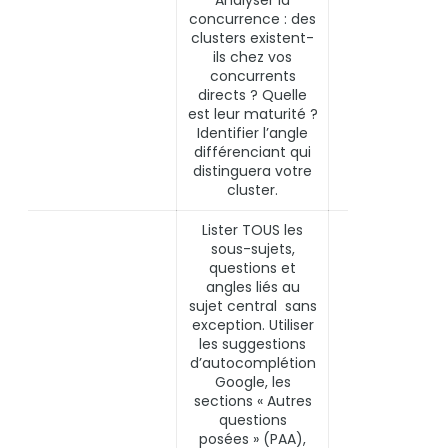
concurrence : des
clusters existent-
ils chez vos
concurrents
directs ? Quelle
est leur maturité ?
Identifier l’angle
différenciant qui
distinguera votre
cluster.
Lister TOUS les
sous-sujets,
questions et
angles liés au
sujet central sans
exception. Utiliser
les suggestions
d’autocomplétion
Google, les
sections « Autres
questions
posées » (PAA),