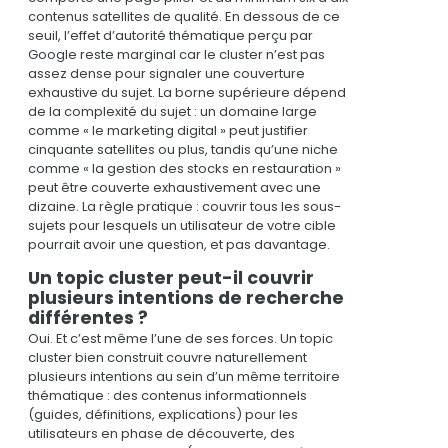
contenus satellites de qualité. En dessous de ce
seuil, l’effet d’autorité thématique perçu par
Google reste marginal car le cluster n’est pas
assez dense pour signaler une couverture
exhaustive du sujet. La borne supérieure dépend
de la complexité du sujet : un domaine large
comme « le marketing digital » peut justifier
cinquante satellites ou plus, tandis qu’une niche
comme « la gestion des stocks en restauration »
peut être couverte exhaustivement avec une
dizaine. La règle pratique : couvrir tous les sous-
sujets pour lesquels un utilisateur de votre cible
pourrait avoir une question, et pas davantage.
Un topic cluster peut-il couvrir
plusieurs intentions de recherche
différentes ?
Oui. Et c’est même l’une de ses forces. Un topic
cluster bien construit couvre naturellement
plusieurs intentions au sein d’un même territoire
thématique : des contenus informationnels
(guides, définitions, explications) pour les
utilisateurs en phase de découverte, des