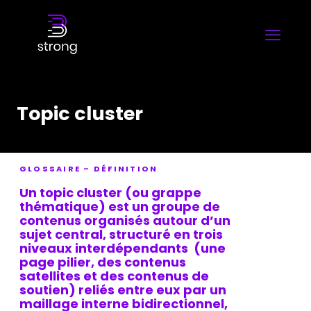
Topic cluster
GLOSSAIRE – DÉFINITION
Un
topic cluster
(ou grappe
thématique) est un groupe de
contenus organisés autour d’un
sujet central, structuré en trois
niveaux interdépendants (une
page pilier
, des contenus
satellites et des contenus de
soutien) reliés entre eux par un
maillage interne
bidirectionnel,