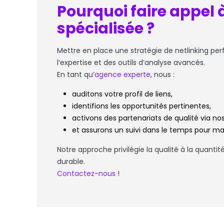
Pourquoi faire appel
spécialisée ?
Mettre en place une stratégie de netlinking 
l’expertise et des outils d’analyse avancés.
En tant qu’
agence experte
, nous :
auditons votre profil de liens,
identifions les opportunités pertinentes,
activons des partenariats de qualité via no
et assurons un suivi dans le temps pour maint
Notre approche privilégie la qualité à la quantité
durable.
Contactez-nous
!