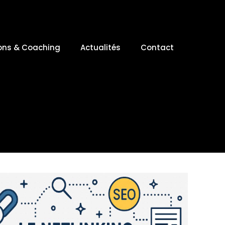
ons & Coaching
Actualités
Contact