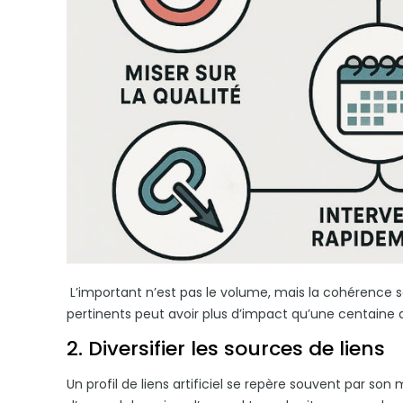
L’important n’est pas le volume, mais la cohérence 
pertinents peut avoir plus d’impact qu’une centaine de
2. Diversifier les sources de liens
Un profil de liens artificiel se repère souvent par son