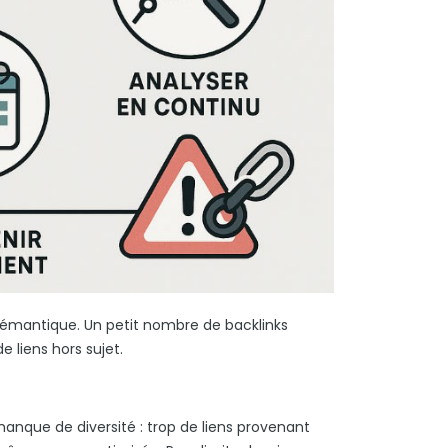
sémantique. Un petit nombre de backlinks
 liens hors sujet.
 manque de diversité : trop de liens provenant