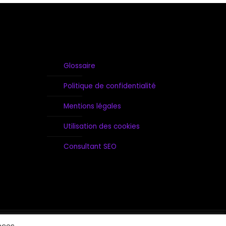
Glossaire
Politique de confidentialité
Mentions légales
Utilisation des cookies
Consultant SEO