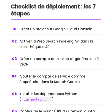
Checklist de déploiement : les 7
étapes
Créer un projet sur Google Cloud Console
Activer la Web Search Indexing API dans la
bibliothèque d’API
Créer un compte de service et générer la clé
JSON
Ajouter le compte de service comme
Propriétaire dans la Search Console
Installer les dépendances Python
(
)
pip install ...
Configurer le script (URL du sitemap, quota,