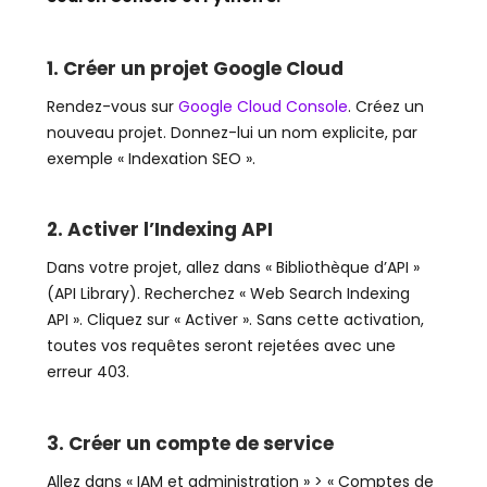
1. Créer un projet Google Cloud
Rendez-vous sur
Google Cloud Console
. Créez un
nouveau projet. Donnez-lui un nom explicite, par
exemple « Indexation SEO ».
2. Activer l’Indexing API
Dans votre projet, allez dans « Bibliothèque d’API »
(API Library). Recherchez « Web Search Indexing
API ». Cliquez sur « Activer ». Sans cette activation,
toutes vos requêtes seront rejetées avec une
erreur 403.
3. Créer un compte de service
Allez dans « IAM et administration » > « Comptes de