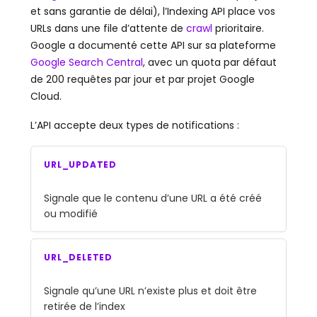
et sans garantie de délai), l’Indexing API place vos
URLs dans une file d’attente de
crawl
prioritaire.
Google a documenté cette API sur sa plateforme
Google Search Central
, avec un quota par défaut
de 200 requêtes par jour et par projet Google
Cloud.
L’API accepte deux types de notifications :
URL_UPDATED
Signale que le contenu d’une URL a été créé
ou modifié
URL_DELETED
Signale qu’une URL n’existe plus et doit être
retirée de l’index