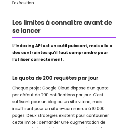
l’exécution.
Les limites à connaître avant de
se lancer
L’Indexing API est un outil puissant, mais elle a
des contraintes qu’il faut comprendre pour
l’utiliser correctement.
Le quota de 200 requêtes par jour
Chaque projet Google Cloud dispose d’un quota
par défaut de 200 notifications par jour. C’est
suffisant pour un blog ou un site vitrine, mais
insuffisant pour un site e-commerce à 10 000
pages. Deux stratégies existent pour contourner
cette limite : demander une augmentation de