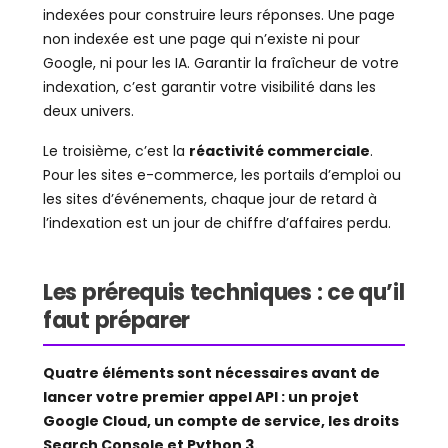
indexées pour construire leurs réponses. Une page
non indexée est une page qui n’existe ni pour
Google, ni pour les IA. Garantir la fraîcheur de votre
indexation, c’est garantir votre visibilité dans les
deux univers.
Le troisième, c’est la
réactivité commerciale
.
Pour les sites e-commerce, les portails d’emploi ou
les sites d’événements, chaque jour de retard à
l’indexation est un jour de chiffre d’affaires perdu.
Les prérequis techniques : ce qu’il
faut préparer
Quatre éléments sont nécessaires avant de
lancer votre premier appel API : un projet
Google Cloud, un compte de service, les droits
Search Console et Python 3.