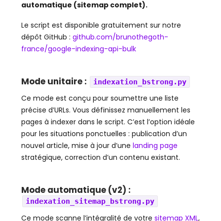
automatique (sitemap complet).
Le script est disponible gratuitement sur notre
dépôt GitHub :
github.com/brunothegoth-
france/google-indexing-api-bulk
Mode unitaire :
indexation_bstrong.py
Ce mode est conçu pour soumettre une liste
précise d’URLs. Vous définissez manuellement les
pages à indexer dans le script. C’est l’option idéale
pour les situations ponctuelles : publication d’un
nouvel article, mise à jour d’une
landing page
stratégique, correction d’un contenu existant.
Mode automatique (v2) :
indexation_sitemap_bstrong.py
Ce mode scanne l’intégralité de votre
sitemap XML
,