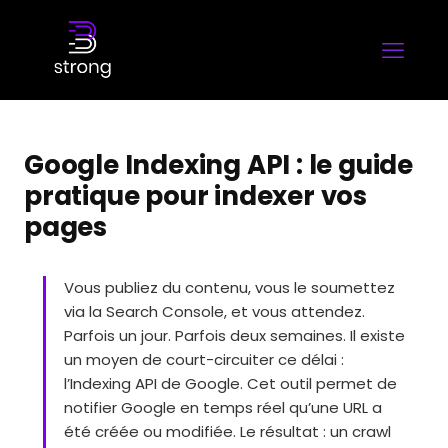
Google Indexing API : le guide
pratique pour indexer vos
pages
Vous publiez du contenu, vous le soumettez
via la Search Console, et vous attendez.
Parfois un jour. Parfois deux semaines. Il existe
un moyen de court-circuiter ce délai :
l’Indexing API de Google. Cet outil permet de
notifier Google en temps réel qu’une URL a
été créée ou modifiée. Le résultat : un crawl