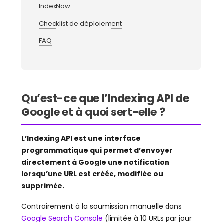
IndexNow
Checklist de déploiement
FAQ
Qu’est-ce que l’Indexing API de
Google et à quoi sert-elle ?
L’Indexing API est une interface
programmatique qui permet d’envoyer
directement à Google une notification
lorsqu’une URL est créée, modifiée ou
supprimée.
Contrairement à la soumission manuelle dans
Google Search Console
(limitée à 10 URLs par jour