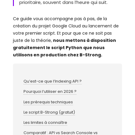
prioritaire, souvent dans l’heure qui suit.
Ce guide vous accompagne pas à pas, de la
création du projet Google Cloud au lancement de
votre premier script. Et pour que ce ne soit pas
juste de la théorie,
nous mettons à disposition
gratuitement le script Python que nous
utilisons en production chez B-Strong.
Qu’est-ce que l’Indexing API ?
Pourquoi l’utiliser en 2026 ?
Les prérequis techniques
Le script B-Strong (gratuit)
Les limites à connaître
Comparatif : API vs Search Console vs