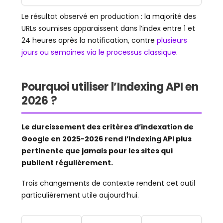
Le résultat observé en production : la majorité des
URLs soumises apparaissent dans l’index entre 1 et
24 heures après la notification, contre
plusieurs
jours ou semaines via le processus classique
.
Pourquoi utiliser l’Indexing API en
2026 ?
Le durcissement des critères d’indexation de
Google en 2025-2026 rend l’Indexing API plus
pertinente que jamais pour les sites qui
publient régulièrement.
Trois changements de contexte rendent cet outil
particulièrement utile aujourd’hui.