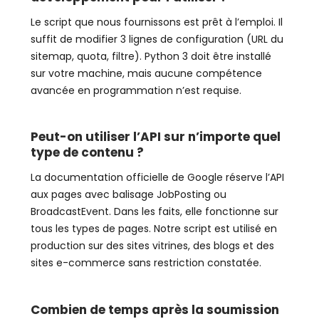
Le script que nous fournissons est prêt à l’emploi. Il
suffit de modifier 3 lignes de configuration (URL du
sitemap, quota, filtre). Python 3 doit être installé
sur votre machine, mais aucune compétence
avancée en programmation n’est requise.
Peut-on utiliser l’API sur n’importe quel
type de contenu ?
La documentation officielle de Google réserve l’API
aux pages avec balisage JobPosting ou
BroadcastEvent. Dans les faits, elle fonctionne sur
tous les types de pages. Notre script est utilisé en
production sur des sites vitrines, des blogs et des
sites e-commerce sans restriction constatée.
Combien de temps après la soumission