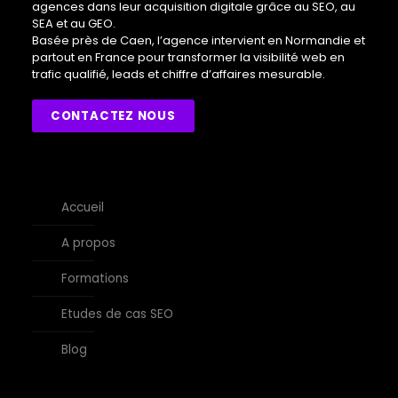
agences dans leur acquisition digitale grâce au SEO, au
SEA et au GEO.
Basée près de Caen, l’agence intervient en Normandie et
partout en France pour transformer la visibilité web en
trafic qualifié, leads et chiffre d’affaires mesurable.
CONTACTEZ NOUS
Accueil
A propos
Formations
Etudes de cas SEO
Blog