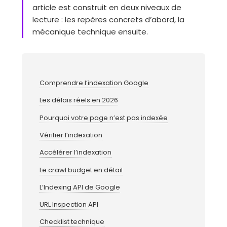
article est construit en deux niveaux de
lecture : les repères concrets d’abord, la
mécanique technique ensuite.
Comprendre l’indexation Google
Les délais réels en 2026
Pourquoi votre page n’est pas indexée
Vérifier l’indexation
Accélérer l’indexation
Le crawl budget en détail
L’Indexing API de Google
URL Inspection API
Checklist technique