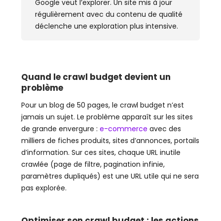
Google veut l’explorer. Un site mis à jour
régulièrement avec du contenu de qualité
déclenche une exploration plus intensive.
Quand le crawl budget devient un
problème
Pour un blog de 50 pages, le crawl budget n’est
jamais un sujet. Le problème apparaît sur les sites
de grande envergure :
e-commerce
avec des
milliers de fiches produits, sites d’annonces, portails
d’information. Sur ces sites, chaque URL inutile
crawlée (page de filtre, pagination infinie,
paramètres dupliqués) est une URL utile qui ne sera
pas explorée.
Optimiser son crawl budget : les actions