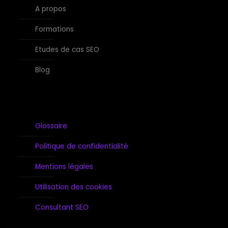
A propos
Formations
Etudes de cas SEO
Blog
Glossaire
Politique de confidentialité
Mentions légales
Utilisation des cookies
Consultant SEO