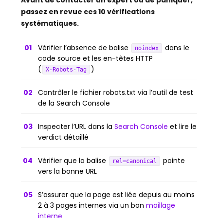
passez en revue ces 10 vérifications
systématiques.
Vérifier l’absence de balise
dans le
noindex
code source et les en-têtes HTTP
(
)
X-Robots-Tag
Contrôler le fichier robots.txt via l’outil de test
de la Search Console
Inspecter l’URL dans la
Search Console
et lire le
verdict détaillé
Vérifier que la balise
pointe
rel=canonical
vers la bonne URL
S’assurer que la page est liée depuis au moins
2 à 3 pages internes via un bon
maillage
interne