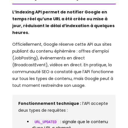
L’Indexing API permet de notifier Google en
temps réel qu’une URL a été créée ou mise à
jour, réduisant le délai d’indexation à quelques
heures.
Officiellement, Google réserve cette API aux sites
publiant du contenu éphémère : offres d’emploi
(JobPosting), événements en direct
(BroadcastEvent), vidéos en direct. En pratique, la
communauté SEO a constaté que l’API fonctionne
sur tous les types de contenu, mais Google peut à
tout moment restreindre son usage.
Fonctionnement technique :
l’API accepte
deux types de requêtes :
: signale que le contenu
URL_UPDATED