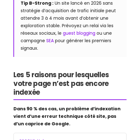
Tip B-Strong :
Un site lancé en 2026 sans
stratégie d’acquisition de trafic initiale peut
attendre 3 à 4 mois avant d’obtenir une
exploration stable. Prévoyez un relai via les
réseaux sociaux, le
guest blogging
ou une
campagne
SEA
pour générer les premiers
signaux.
Les 5 raisons pour lesquelles
votre page n’est pas encore
indexée
Dans 90 % des cas, un problème d’indexation
vient d’une erreur technique côté site, pas
d’un caprice de Google.