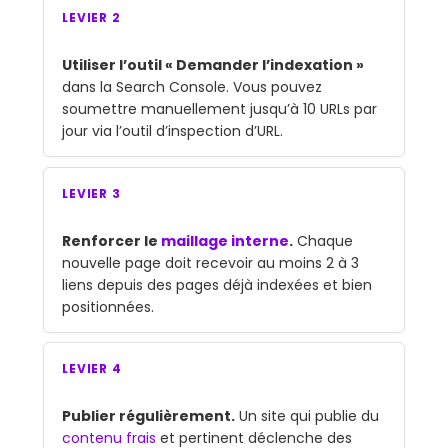
LEVIER 2
Utiliser l’outil « Demander l’indexation »
dans la Search Console. Vous pouvez
soumettre manuellement jusqu’à 10 URLs par
jour via l’outil d’inspection d’URL.
LEVIER 3
Renforcer le
maillage interne
.
Chaque
nouvelle page doit recevoir au moins 2 à 3
liens depuis des pages déjà indexées et bien
positionnées.
LEVIER 4
Publier régulièrement.
Un site qui publie du
contenu frais
et pertinent déclenche des