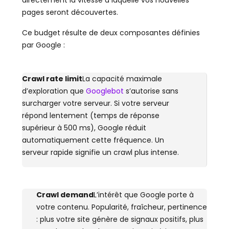
pages seront découvertes.
Ce budget résulte de deux composantes définies
par Google :
Crawl rate limit
La capacité maximale
d’exploration que
Googlebot
s’autorise sans
surcharger votre serveur. Si votre serveur
répond lentement (temps de réponse
supérieur à 500 ms), Google réduit
automatiquement cette fréquence. Un
serveur rapide signifie un crawl plus intense.
Crawl demand
L’intérêt que Google porte à
votre contenu. Popularité, fraîcheur, pertinence
: plus votre site génère de signaux positifs, plus