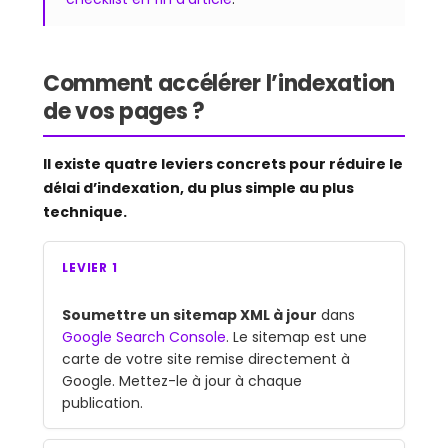
Comment accélérer l’indexation
de vos pages ?
Il existe quatre leviers concrets pour réduire le
délai d’indexation, du plus simple au plus
technique.
LEVIER 1
Soumettre un sitemap XML à jour
dans
Google Search Console
. Le sitemap est une
carte de votre site remise directement à
Google. Mettez-le à jour à chaque
publication.