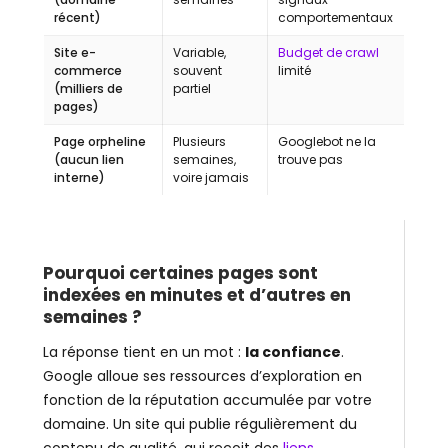
récent)
comportementaux
Site e-
Variable,
Budget de crawl
commerce
souvent
limité
(milliers de
partiel
pages)
Page orpheline
Plusieurs
Googlebot ne la
(aucun lien
semaines,
trouve pas
interne)
voire jamais
Pourquoi certaines pages sont
indexées en minutes et d’autres en
semaines ?
La réponse tient en un mot :
la confiance
.
Google alloue ses ressources d’exploration en
fonction de la réputation accumulée par votre
domaine. Un site qui publie régulièrement du