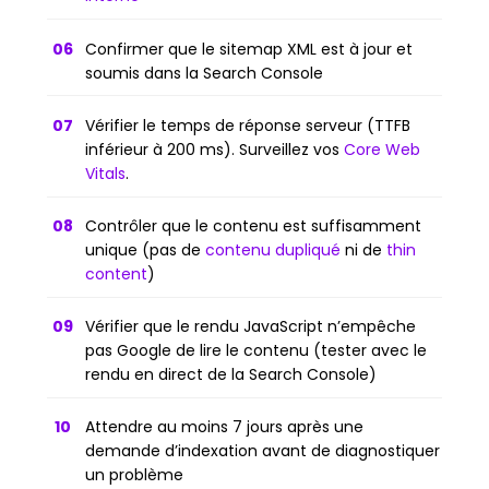
Confirmer que le sitemap XML est à jour et
soumis dans la Search Console
Vérifier le temps de réponse serveur (TTFB
inférieur à 200 ms). Surveillez vos
Core Web
Vitals
.
Contrôler que le contenu est suffisamment
unique (pas de
contenu dupliqué
ni de
thin
content
)
Vérifier que le rendu JavaScript n’empêche
pas Google de lire le contenu (tester avec le
rendu en direct de la Search Console)
Attendre au moins 7 jours après une
demande d’indexation avant de diagnostiquer
un problème