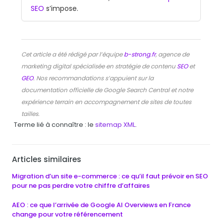
SEO
s’impose.
Cet article a été rédigé par l’équipe
b-strong.fr
, agence de
marketing digital spécialisée en stratégie de contenu
SEO
et
GEO
. Nos recommandations s’appuient sur la
documentation officielle de Google Search Central et notre
expérience terrain en accompagnement de sites de toutes
tailles.
Terme lié à connaître : le
sitemap XML
.
Articles similaires
Migration d’un site e-commerce : ce qu’il faut prévoir en SEO
pour ne pas perdre votre chiffre d’affaires
AEO : ce que l’arrivée de Google AI Overviews en France
change pour votre référencement