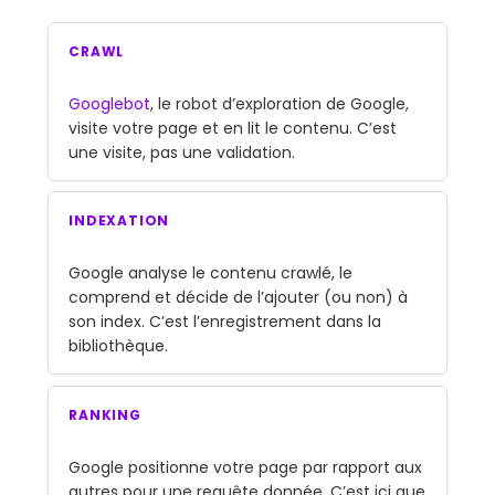
CRAWL
Googlebot
, le robot d’exploration de Google,
visite votre page et en lit le contenu. C’est
une visite, pas une validation.
INDEXATION
Google analyse le contenu crawlé, le
comprend et décide de l’ajouter (ou non) à
son index. C’est l’enregistrement dans la
bibliothèque.
RANKING
Google positionne votre page par rapport aux
autres pour une requête donnée. C’est ici que