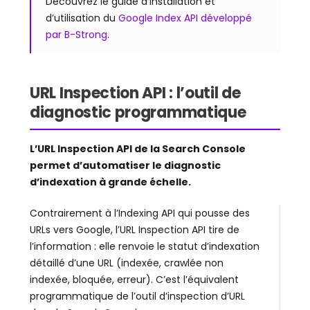
Découvrez le guide d’installation et
d’utilisation du
Google Index API développé
par B-Strong
.
URL Inspection API : l’outil de
diagnostic programmatique
L’URL Inspection API de la Search Console
permet d’automatiser le diagnostic
d’indexation à grande échelle.
Contrairement à l’Indexing API qui pousse des
URLs vers Google, l’URL Inspection API tire de
l’information : elle renvoie le statut d’indexation
détaillé d’une URL (indexée, crawlée non
indexée, bloquée, erreur). C’est l’équivalent
programmatique de l’outil d’inspection d’URL