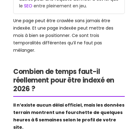
le
SEO
entre pleinement en jeu.
Une page peut être crawlée sans jamais être
indexée. Et une page indexée peut mettre des
mois à bien se positionner. Ce sont trois
temporalités différentes qu’il ne faut pas
mélanger.
Combien de temps faut-il
réellement pour être indexé en
2026 ?
Il n’existe aucun délai officiel, mais les données
terrain montrent une fourchette de quelques
heures à 6 semaines selon le profil de votre
site.