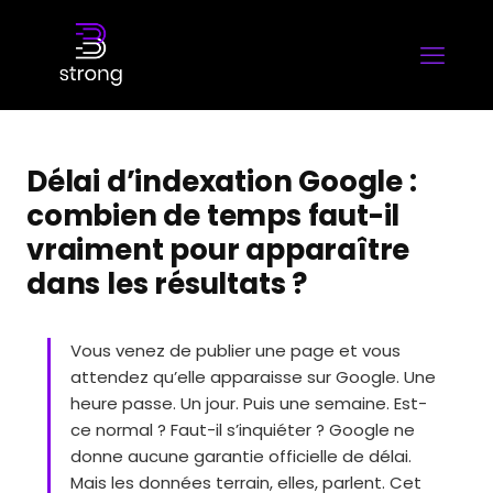
Délai d’indexation Google :
combien de temps faut-il
vraiment pour apparaître
dans les résultats ?
Vous venez de publier une page et vous
attendez qu’elle apparaisse sur Google. Une
heure passe. Un jour. Puis une semaine. Est-
ce normal ? Faut-il s’inquiéter ? Google ne
donne aucune garantie officielle de délai.
Mais les données terrain, elles, parlent. Cet