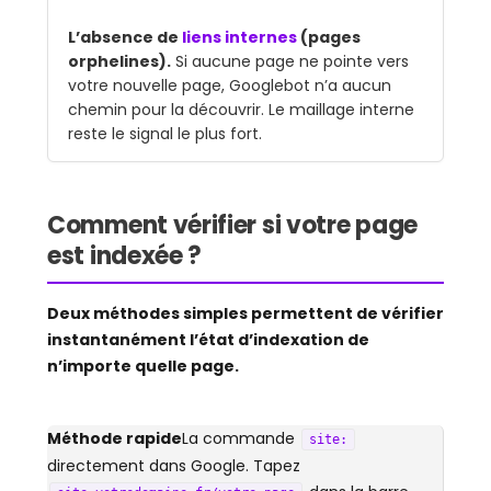
L’absence de
liens internes
(pages
orphelines).
Si aucune page ne pointe vers
votre nouvelle page, Googlebot n’a aucun
chemin pour la découvrir. Le maillage interne
reste le signal le plus fort.
Comment vérifier si votre page
est indexée ?
Deux méthodes simples permettent de vérifier
instantanément l’état d’indexation de
n’importe quelle page.
Méthode rapide
La commande
site:
directement dans Google. Tapez