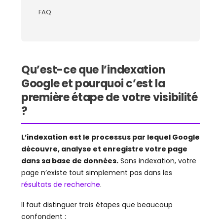
FAQ
Qu’est-ce que l’indexation
Google et pourquoi c’est la
première étape de votre visibilité
?
L’indexation est le processus par lequel Google
découvre, analyse et enregistre votre page
dans sa base de données.
Sans indexation, votre
page n’existe tout simplement pas dans les
résultats de recherche
.
Il faut distinguer trois étapes que beaucoup
confondent :